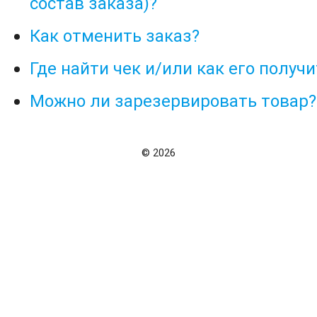
состав заказа)?
Как отменить заказ?
Где найти чек и/или как его получи
Можно ли зарезервировать товар?
© 2026